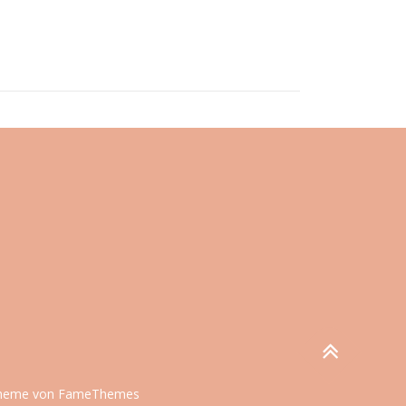
eme von FameThemes