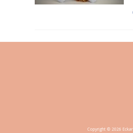
Copyright © 2026 Eckar