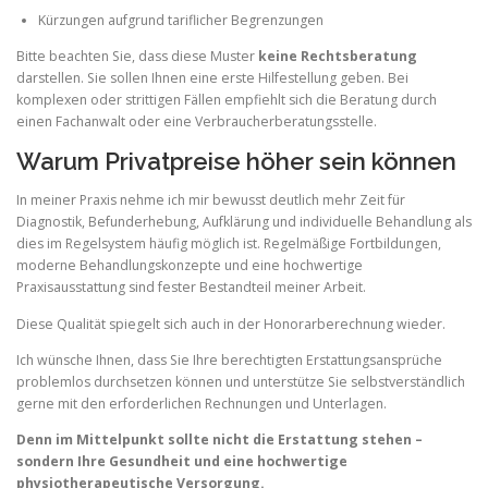
Kürzungen aufgrund tariflicher Begrenzungen
Bitte beachten Sie, dass diese Muster
keine Rechtsberatung
darstellen. Sie sollen Ihnen eine erste Hilfestellung geben. Bei
komplexen oder strittigen Fällen empfiehlt sich die Beratung durch
einen Fachanwalt oder eine Verbraucherberatungsstelle.
Warum Privatpreise höher sein können
In meiner Praxis nehme ich mir bewusst deutlich mehr Zeit für
Diagnostik, Befunderhebung, Aufklärung und individuelle Behandlung als
dies im Regelsystem häufig möglich ist. Regelmäßige Fortbildungen,
moderne Behandlungskonzepte und eine hochwertige
Praxisausstattung sind fester Bestandteil meiner Arbeit.
Diese Qualität spiegelt sich auch in der Honorarberechnung wieder.
Ich wünsche Ihnen, dass Sie Ihre berechtigten Erstattungsansprüche
problemlos durchsetzen können und unterstütze Sie selbstverständlich
gerne mit den erforderlichen Rechnungen und Unterlagen.
Denn im Mittelpunkt sollte nicht die Erstattung stehen –
sondern Ihre Gesundheit und eine hochwertige
physiotherapeutische Versorgung.