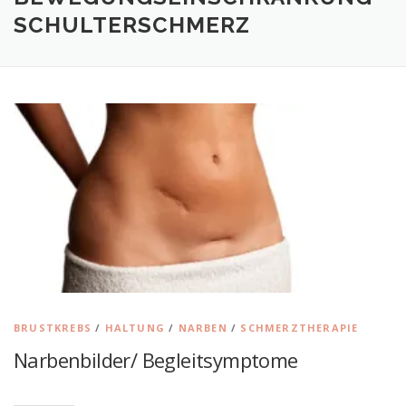
SCHULTERSCHMERZ
BRUSTKREBS
/
HALTUNG
/
NARBEN
/
SCHMERZTHERAPIE
Narbenbilder/ Begleitsymptome