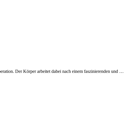
eration. Der Körper arbeitet dabei nach einem faszinierenden und …