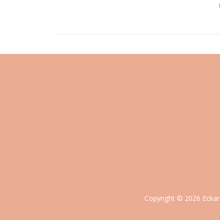
Copyright © 2026 Eckar