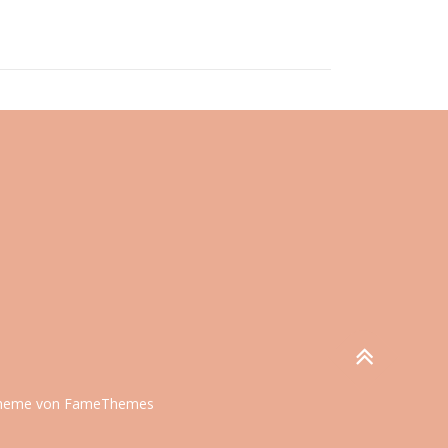
eme von FameThemes