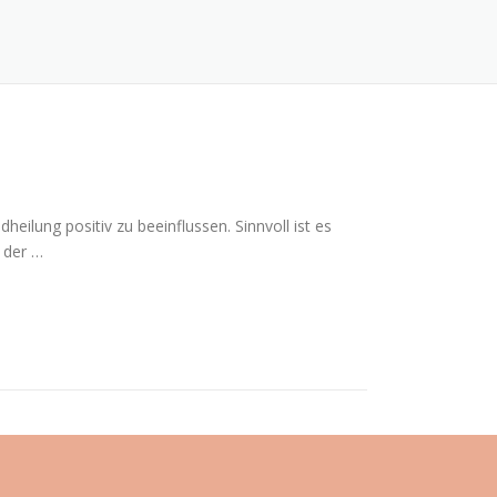
heilung positiv zu beeinflussen. Sinnvoll ist es
 der …