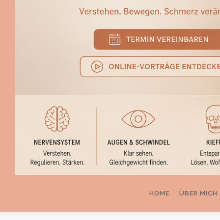
HOME
ÜBER MICH