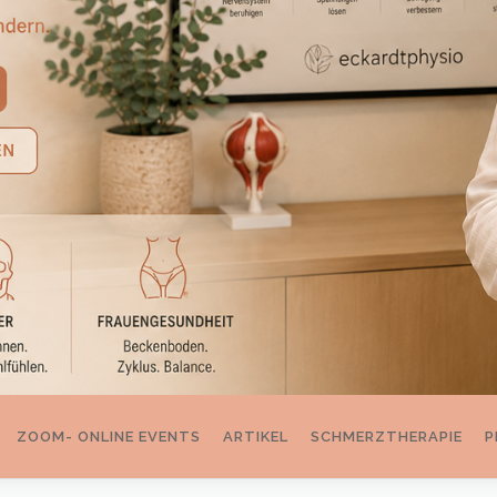
ZOOM- ONLINE EVENTS
ARTIKEL
SCHMERZTHERAPIE
P