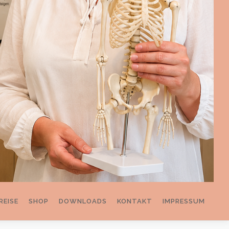
REISE
SHOP
DOWNLOADS
KONTAKT
IMPRESSUM