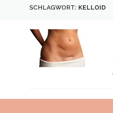
SCHLAGWORT:
KELLOID